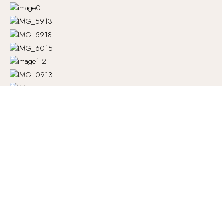
Bienvenue dans votre espace bien-être