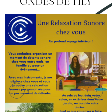
ONDES DE TILY