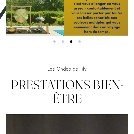
Les Ondes de Tily
PRESTATIONS BIEN-
ÊTRE