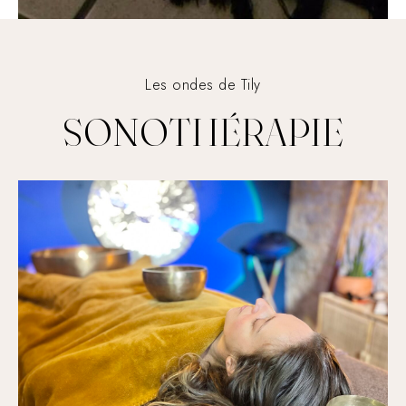
Les ondes de Tily
SONOTHÉRAPIE